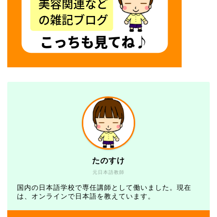
たのすけ
元日本語教師
国内の日本語学校で専任講師として働いました。現在
は、オンラインで日本語を教えています。